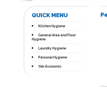
Pe
QUICK MENU
Kitchen Hygiene
General Area and Floor
Hygiene
Laundry Hygiene
Personal Hygiene
Yek-Economic