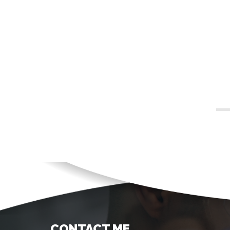
CONTACT ME