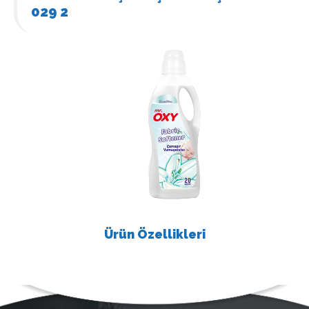
029 2
Ürün Özellikleri