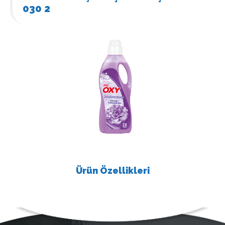
030 2
Ürün Özellikleri