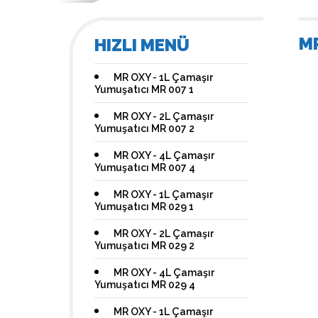
MR
HIZLI MENÜ
MR OXY - 1L Çamaşır
Yumuşatıcı MR 007 1
MR OXY - 2L Çamaşır
Yumuşatıcı MR 007 2
MR OXY - 4L Çamaşır
Yumuşatıcı MR 007 4
MR OXY - 1L Çamaşır
Yumuşatıcı MR 029 1
MR OXY - 2L Çamaşır
Yumuşatıcı MR 029 2
MR OXY - 4L Çamaşır
Yumuşatıcı MR 029 4
MR OXY - 1L Çamaşır