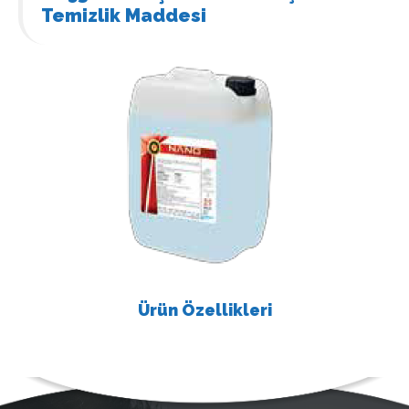
Temizlik Maddesi
Ürün Özellikleri