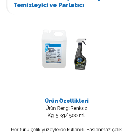
Temizleyici ve Parlatıcı
Ürün Özellikleri
Ürün Rengi:Renksiz
Kg: 5 kg/ 500 ml
Her türlü çelik yüzeylerde kullanırlı. Paslanmaz çelik,