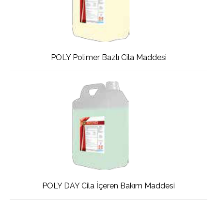
POLY Polimer Bazlı Cila Maddesi
POLY DAY Cila İçeren Bakım Maddesi