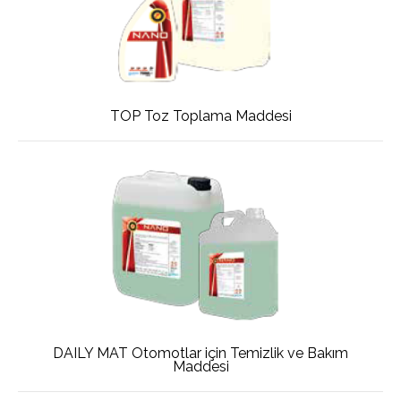
TOP Toz Toplama Maddesi
DAILY MAT Otomotlar için Temizlik ve Bakım
Maddesi