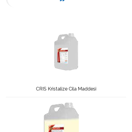
CRIS Kristalize Cila Maddesi