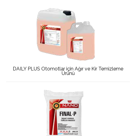
DAILY PLUS Otomotlar için Ağır ve Kir Temizleme
Ürünü