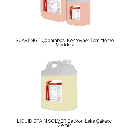
SCAVENGE Çöparabası Konteyner Temizleme
Maddesi
LIQUID STAIN SOLVER Batikon Leke Çakarıcı
Zemin