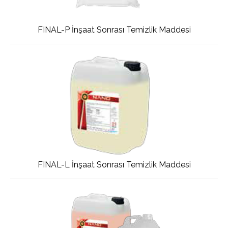
FINAL-P İnşaat Sonrası Temizlik Maddesi
FINAL-L İnşaat Sonrası Temizlik Maddesi