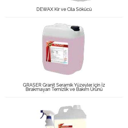
DEWAX Kir ve Cila Sökücü
GRASER Granit Seramik Yüzeyler için İz
Bırakmayan Temizlik ve Bakım Ürünü