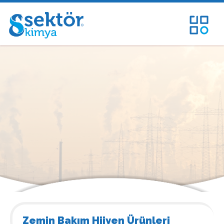
Zemin Bakım Hijyen Ürünleri