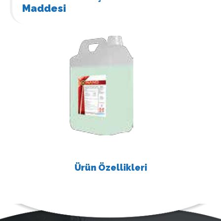
Maddesi
Ürün Özellikleri