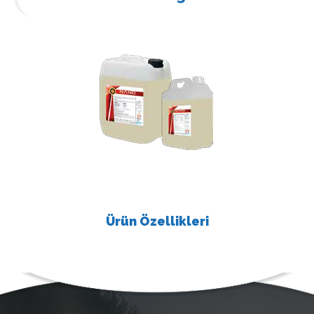
Ürün Özellikleri