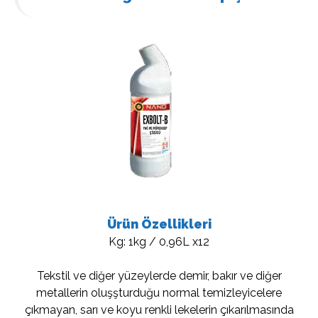
Ürün Özellikleri
Kg: 1kg / 0,96L x12
Tekstil ve diğer yüzeylerde demir, bakır ve diğer
metallerin oluşşturduğu normal temizleyicelere
çıkmayan, sarı ve koyu renkli lekelerin çıkarılmasında